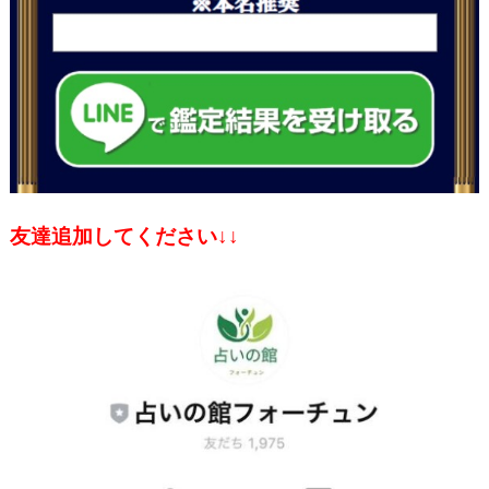
友達追加してください↓↓