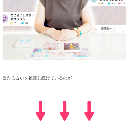
当たる占いを披露し続けているのが