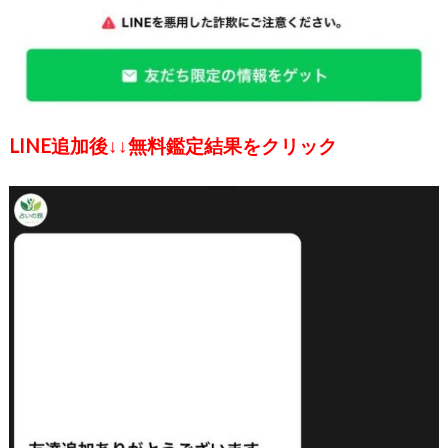
LINE追加後↓↓
無料鑑定結果をクリック