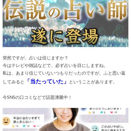
突然ですが、占いは信じますか？
今はテレビや雑誌などで、必ず占いを目にしますね。
私は、あまり信じていないつもりだったのですが、ふと思い返
「当たっていた」
してみると
ということがあります。
今SNSの口コミなどで話題沸騰中！