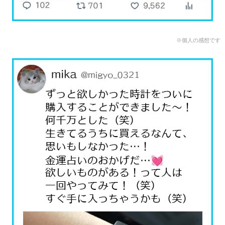
※個人の感想です