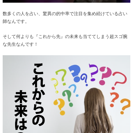
数多くの人を占い、驚異の的中率で注目を集め続けている占い
師なんです。
そして何よりも
『これから先』の未来も当ててしまう超スゴ腕
な先生なんです！