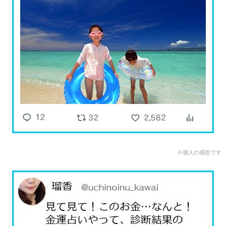
※個人の感想です