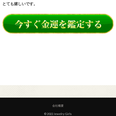
とても嬉しいです。
会社概要
© 2022 Jewelry Girls