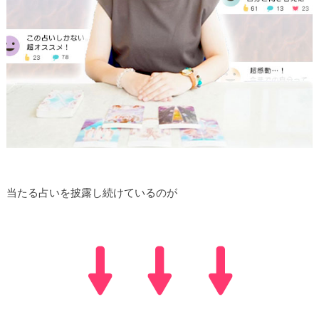
当たる占いを披露し続けているのが