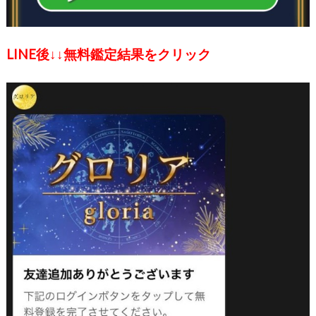
LINE後↓↓無料鑑定結果をクリック