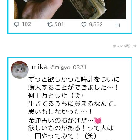
※個人の感想です