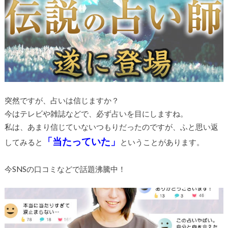
突然ですが、占いは信じますか？
今はテレビや雑誌などで、必ず占いを目にしますね。
私は、あまり信じていないつもりだったのですが、ふと思い返
「当たっていた」
してみると
ということがあります。
今SNSの口コミなどで話題沸騰中！