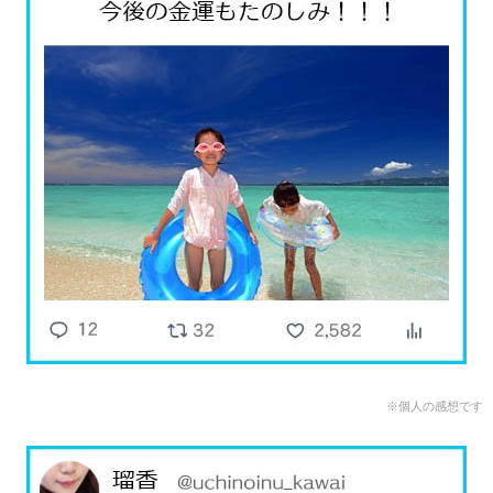
※個人の感想です