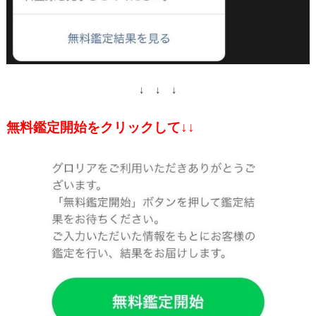
↓ ↓ ↓
無料鑑定開始をクリックして↓↓