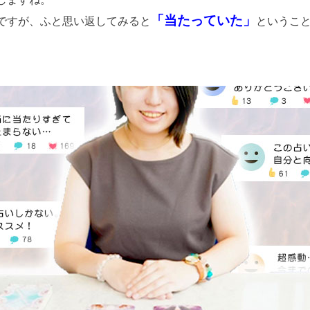
「当たっていた」
ですが、ふと思い返してみると
というこ