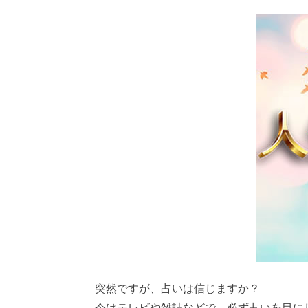
突然ですが、占いは信じますか？
今はテレビや雑誌などで、必ず占いを目に