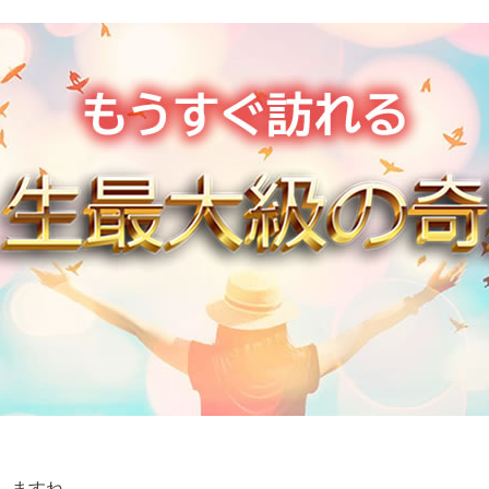
しますね。