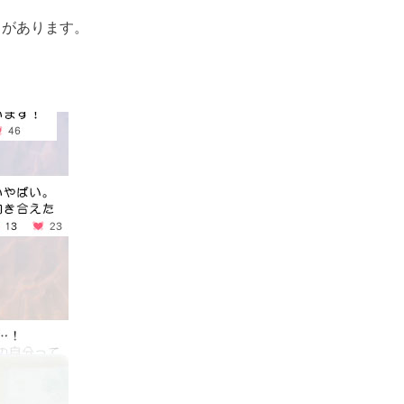
とがあります。