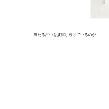
当たる占いを披露し続けているのが