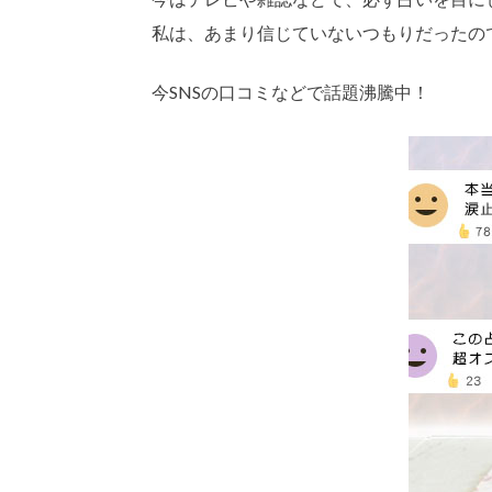
私は、あまり信じていないつもりだったの
今SNSの口コミなどで話題沸騰中！