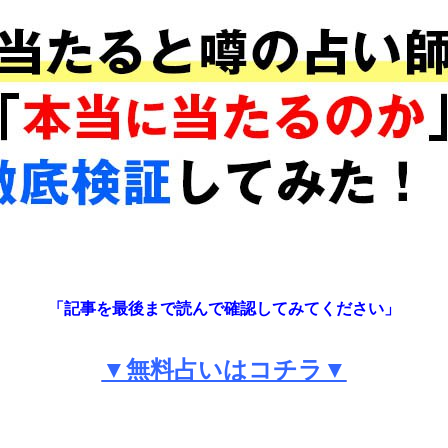
「記事を最後まで読んで確認してみてください」
▼無料占いはコチラ▼