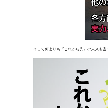
そして何よりも
『これから先』の未来も当