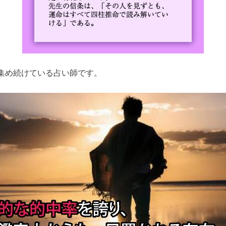
集め続けている占い師です。