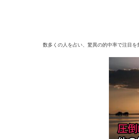
数多くの人を占い、驚異の的中率で注目を