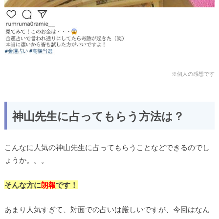
※個人の感想です
神山先生に占ってもらう方法は？
こんなに人気の神山先生に占ってもらうことなどできるのでし
ょうか。。。
そんな方に
朗報
です！
あまり人気すぎて、対面での占いは厳しいですが、今回はなん