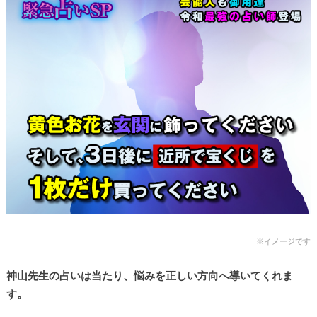
※イメージです
神山先生の占いは当たり、悩みを正しい方向へ導いてくれま
す。