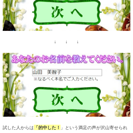
↓ ↓ ↓
試した人からは
「的中した！
」という満足の声が沢山寄せられ