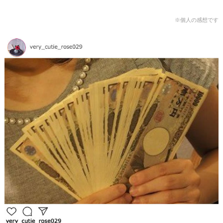
※個人の感想です