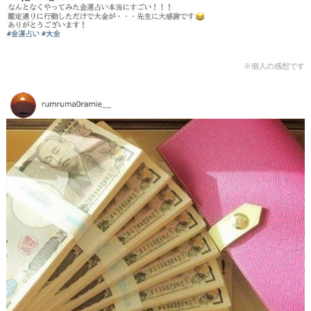
※個人の感想です