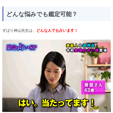
どんな悩みでも鑑定可能？
ずばり神山先生は、
どんな人でも占います！