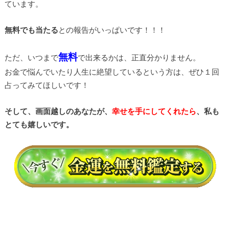
ています。
無料でも当たる
との報告がいっぱいです！！！
無料
ただ、いつまで
で出来るかは、正直分かりません。
お金で悩んでいたり人生に絶望しているという方は、ぜひ１回
占ってみてほしいです！
そして、画面越しのあなたが、
幸せを手にしてくれたら
、私も
とても嬉しいです。