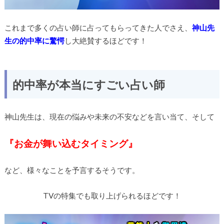
これまで多くの占い師に占ってもらってきた人でさえ、
神山
先
生の的中率に驚愕
し大絶賛するほどです！
的中率が本当にすごい占い師
神山先生は、現在の悩みや未来の不安などを言い当て、そして
『お金が舞い込むタイミング』
など、様々なことを予言するそうです。
TVの特集でも取り上げられるほどです！