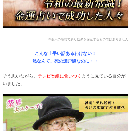
※個人の感想であり効果を保証するものではありません
こんな上手い話あるわけない！
私なんて、死の瀬戸際なのに・・
そう思いながら、
テレビ番組に食いつく
ように見ている自分が
いました。