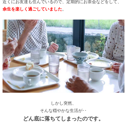
近くにお友達も住んでいるので、定期的にお茶会などをして、
余生を楽しく過ごしていました
。
しかし突然、
そんな穏やかな生活が‥
どん底に落ちてしまったのです。