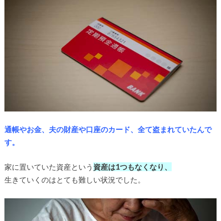
通帳やお金、夫の財産や口座のカード、全て盗まれていたんで
す。
家に置いていた資産という
資産は1つもなくなり、
生きていくのはとても難しい状況でした。