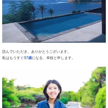
読んでいただき、ありがとうございます。
私はもうすぐ
57歳
になる、幸枝と申します。