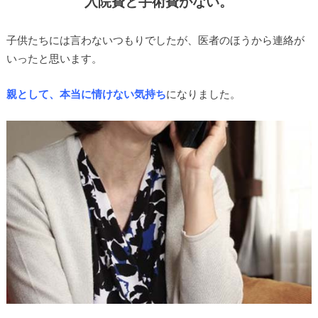
入院費と手術費がない。
子供たちには言わないつもりでしたが、医者のほうから連絡が
いったと思います。
親として、本当に情けない気持ち
になりました。