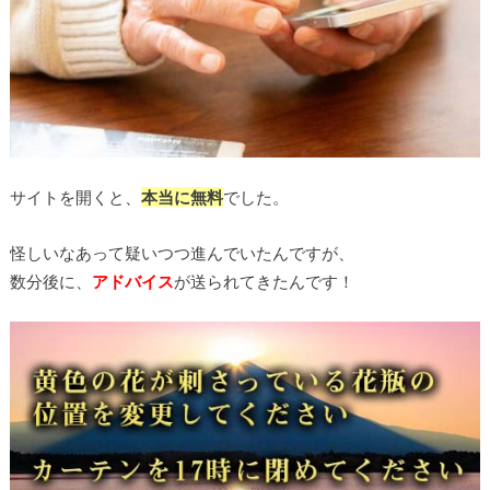
サイトを開くと、
本当に無料
でした。
怪しいなあって疑いつつ進んでいたんですが、
数分後に、
アドバイス
が送られてきたんです！