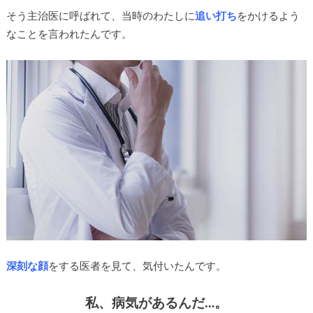
そう主治医に呼ばれて、当時のわたしに
追い打ち
をかけるよう
なことを言われたんです。
深刻な顔
をする医者を見て、気付いたんです。
私、病気があるんだ…。