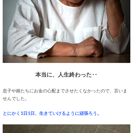
本当に、人生終わった‥
息子や娘たちにお金の心配までさせたくなかったので、言いま
せんでした。
とにかく1日1日、生きていけるように頑張ろう。