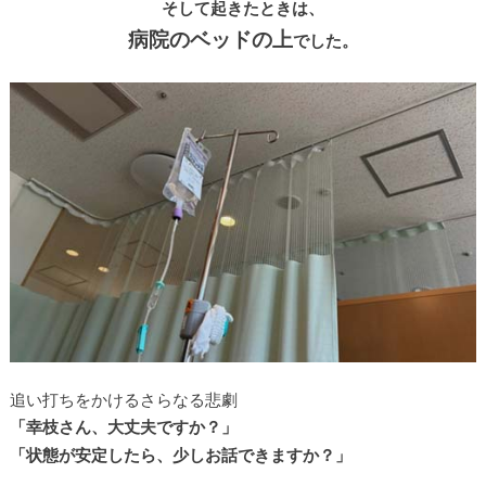
そして起きたときは、
病院のベッドの上
でした。
追い打ちをかけるさらなる悲劇
「幸枝さん、大丈夫ですか？」
「状態が安定したら、少しお話できますか？」