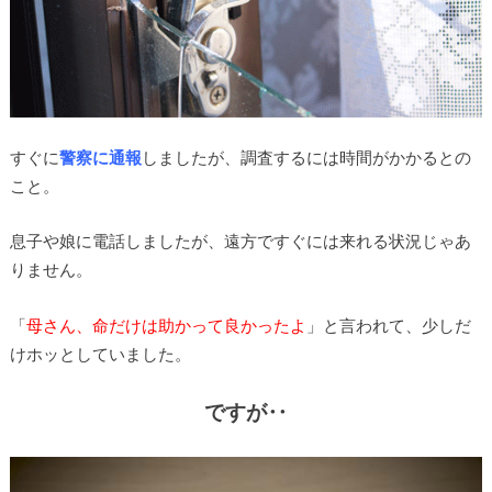
すぐに
警察に通報
しましたが、調査するには時間がかかるとの
こと。
息子や娘に電話しましたが、遠方ですぐには来れる状況じゃあ
りません。
「
母さん、命だけは助かって良かったよ
」と言われて、少しだ
けホッとしていました。
ですが‥