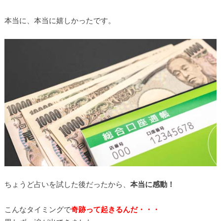
本当に、本当に嬉しかったです。
ちょうど占いを試した後だったから、
本当に感動！
こんなタイミングで
奇跡って起きるんだ・・・