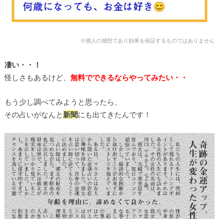
※個人の感想であり効果を保証するものではありません
凄い・・！
怪しさもあるけど、
無料でできるならやってみたい・・
もう少し調べてみようと思ったら、
その占いがなんと
新聞
にも出てきたんです！