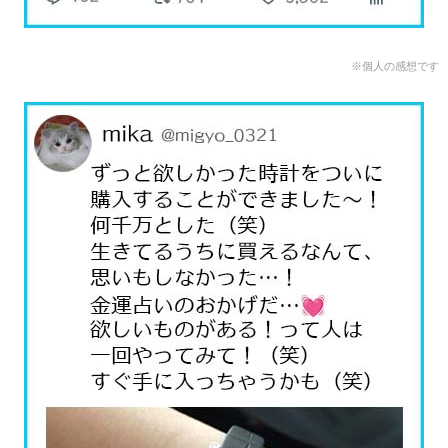
※個人の感想です