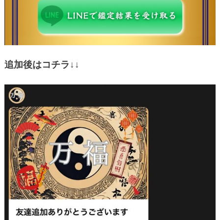
追加後はコチラ↓↓