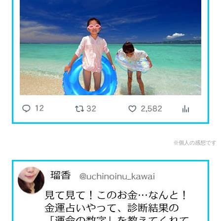
※個人の感想です