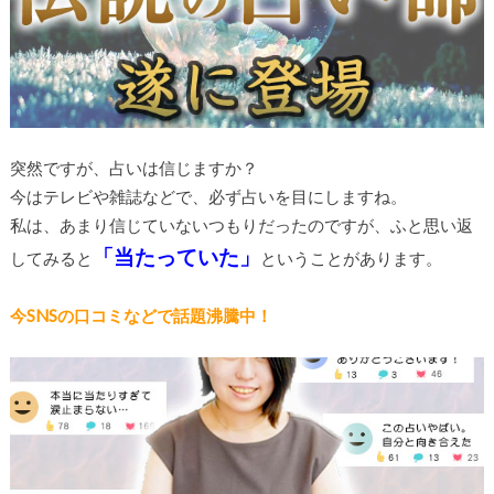
突然ですが、占いは信じますか？
今はテレビや雑誌などで、必ず占いを目にしますね。
私は、あまり信じていないつもりだったのですが、ふと思い返
「当たっていた」
してみると
ということがあります。
今SNSの口コミなどで話題沸騰中！