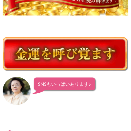
SNSもいっぱいあります♪