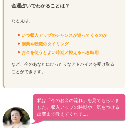
金運占いでわかることは？
たとえば、
いつ収入アップのチャンスが巡ってくるのか
副業や転職のタイミング
お金を使うとよい時期／控えるべき時期
など、今のあなたにぴったりなアドバイスを受け取る
ことができます。
私は「今のお金の流れ」を見てもらいま
した。収入アップの時期や、気をつける
出費まで教えてくれて…。