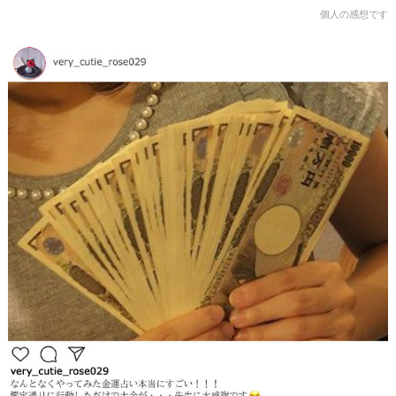
個人の感想です