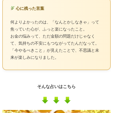
心に残った言葉
何よりよかったのは、「なんとかしなきゃ」って
焦っていた心が、ふっと楽になったこと。
お金の悩みって、ただ金額の問題だけじゃなく
て、気持ちの不安にもつながってたんだなって。
「今やるべきこと」が見えたことで、不思議と未
来が楽しみになりました。
そんな占いはこちら