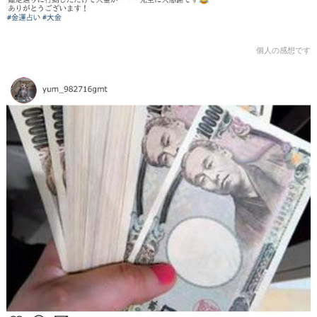
個人の感想です