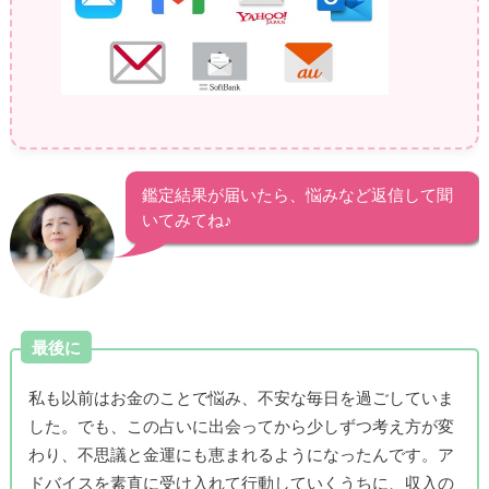
鑑定結果が届いたら、悩みなど返信して聞
いてみてね♪
最後に
私も以前はお金のことで悩み、不安な毎日を過ごしていま
した。でも、この占いに出会ってから少しずつ考え方が変
わり、不思議と金運にも恵まれるようになったんです。ア
ドバイスを素直に受け入れて行動していくうちに、収入の