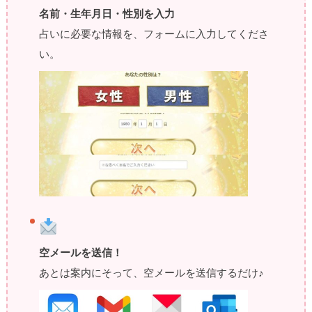
名前・生年月日・性別を入力
占いに必要な情報を、フォームに入力してくださ
い。
空メールを送信！
あとは案内にそって、空メールを送信するだけ♪