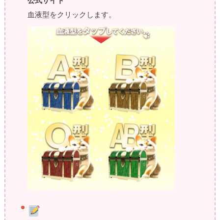
公式サイト
血液型をクリックします。