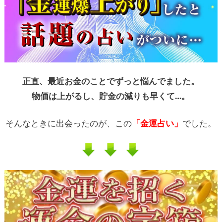
正直、最近お金のことでずっと悩んでました。
物価は上がるし、貯金の減りも早くて…。
そんなときに出会ったのが、この
「金運占い」
でした。