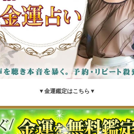
▼金運鑑定はこちら▼