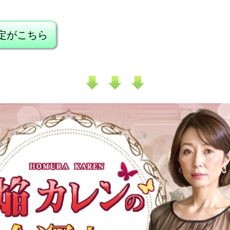
定がこちら