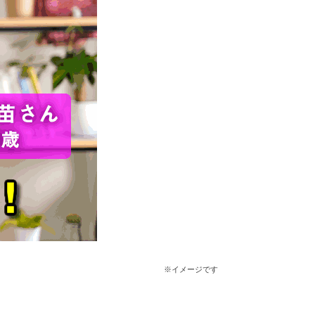
※イメージです