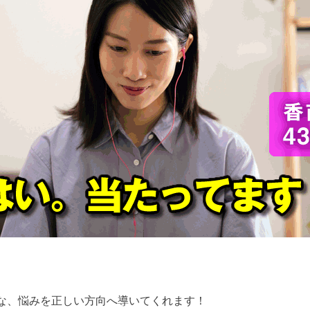
な、悩みを正しい方向へ導いてくれます！