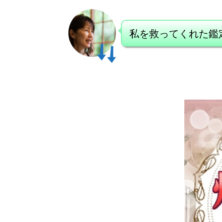
私を救ってくれた鑑