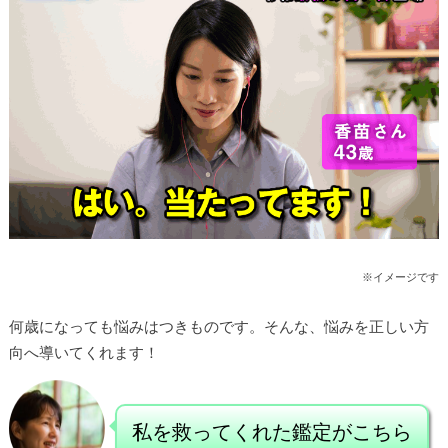
※イメージです
何歳になっても悩みはつきものです。
そんな、悩みを正しい方
向へ導いてくれます！
私を救ってくれた鑑定がこちら