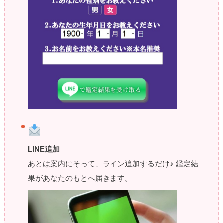
LINE追加
あとは案内にそって、ライン追加するだけ♪ 鑑定結
果があなたのもとへ届きます。