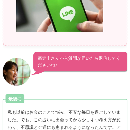
鑑定士さんから質問が届いたら返信してく
ださいね♪
最後に
私も以前はお金のことで悩み、不安な毎日を過ごしていま
した。でも、この占いに出会ってから少しずつ考え方が変
わり、不思議と金運にも恵まれるようになったんです。ア