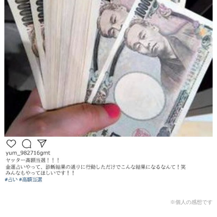
※個人の感想です