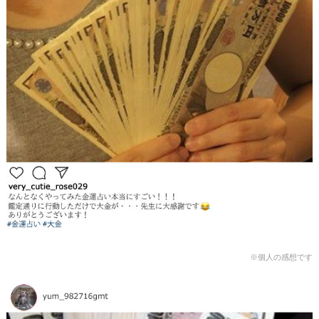
※個人の感想です