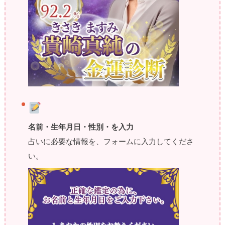
名前・生年月日・性別・を入力
占いに必要な情報を、フォームに入力してくださ
い。