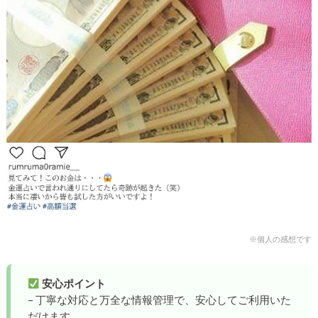
※個人の感想です
安心ポイント
– 丁寧な対応と万全な情報管理で、安心してご利用いた
だけます。