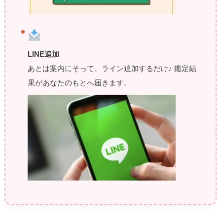
LINE追加
あとは案内にそって、ライン追加するだけ♪ 鑑定結
果があなたのもとへ届きます。