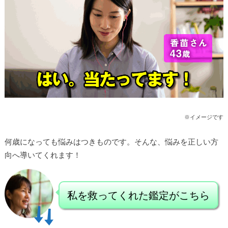
※イメージです
何歳になっても悩みはつきものです。
そんな、悩みを正しい方
向へ導いてくれます！
私を救ってくれた鑑定がこちら