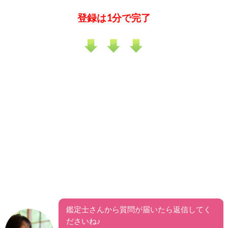
登録は1分で完了
鑑定士さんから質問が届いたら返信してく
ださいね♪