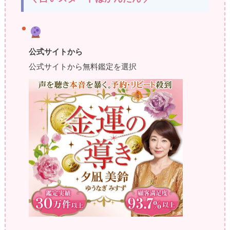
公式サイトから
公式サイトから無料鑑定を選択