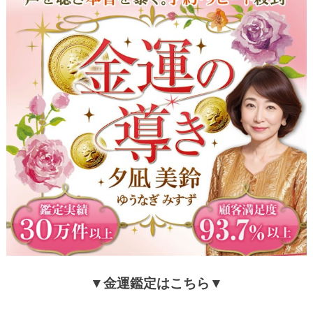
▼金運鑑定はこちら▼