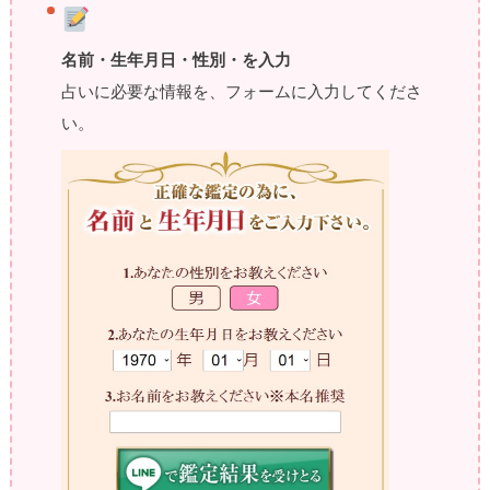
名前・生年月日・性別・を入力
占いに必要な情報を、フォームに入力してくださ
い。