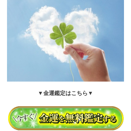
▼金運鑑定はこちら▼