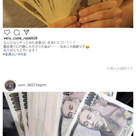
※個人の感想です