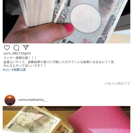
※個人の感想です