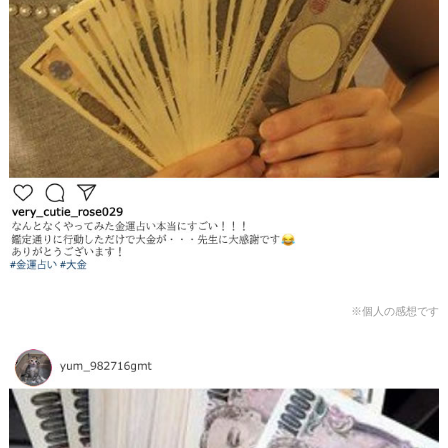
※個人の感想です