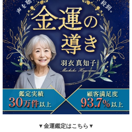
▼金運鑑定はこちら▼