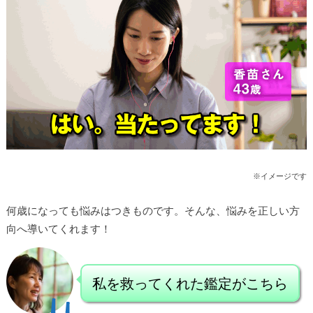
※イメージです
何歳になっても悩みはつきものです。
そんな、悩みを正しい方
向へ導いてくれます！
私を救ってくれた鑑定がこちら