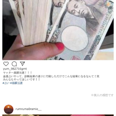
※個人の感想です