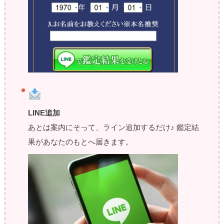
LINE追加
あとは案内にそって、ライン追加するだけ♪ 鑑定結
果があなたのもとへ届きます。