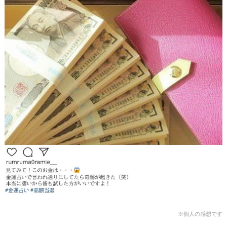
※個人の感想です