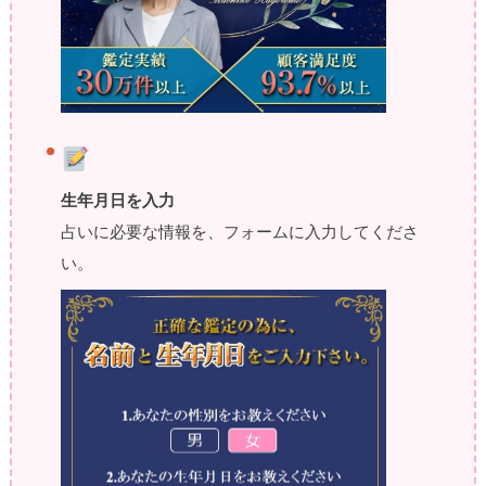
生年月日を入力
占いに必要な情報を、フォームに入力してくださ
い。