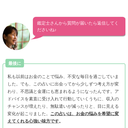
鑑定士さんから質問が届いたら返信してく
ださいね♪
最後に
私も以前はお金のことで悩み、不安な毎日を過ごしていま
した。でも、この占いに出会ってから少しずつ考え方が変
わり、不思議と金運にも恵まれるようになったんです。ア
ドバイスを素直に受け入れて行動していくうちに、収入の
チャンスが増えたり、無駄遣いが減ったりと、目に見える
変化が起こりました。
この占いは、お金の悩みを希望に変
えてくれる心強い味方です
。