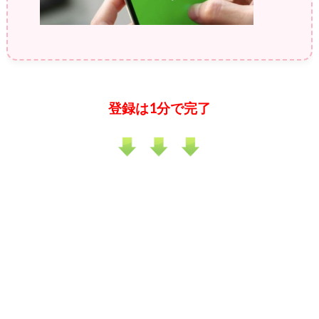
登録は1分で完了