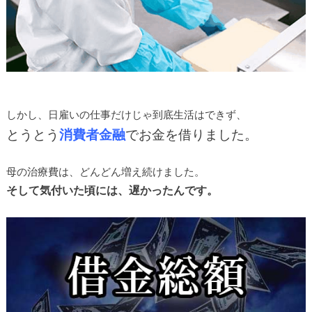
しかし、日雇いの仕事だけじゃ到底生活はできず、
とうとう
消費者金融
でお金を借りました。
母の治療費は、どんどん増え続けました。
そして気付いた頃には、遅かったんです。