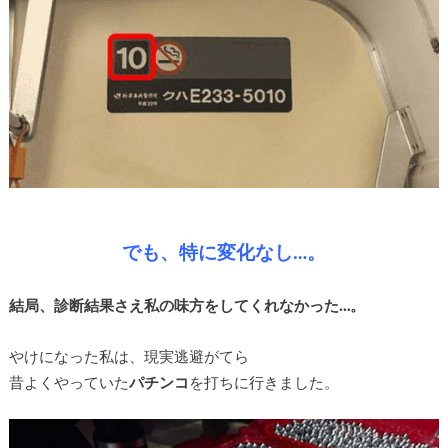
でも、特に変化なし…。
結局、診断結果さえ私の味方をしてくれなかった…。
やけになった私は、現実逃避がてら
昔よくやっていた
パチンコ
を打ちに行きました。