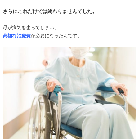
さらにこれだけでは終わりませんでした。
母が病気を患ってしまい、
高額な治療費
が必要になったんです。