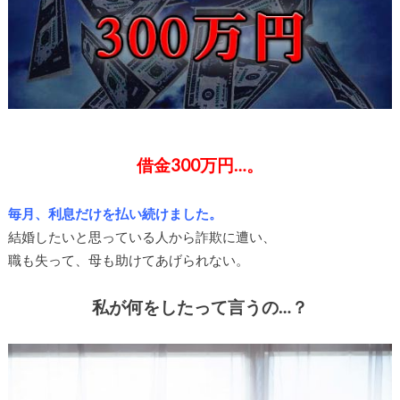
借金300万円…。
毎月、利息だけを払い続けました。
結婚したいと思っている人から詐欺に遭い、
職も失って、母も助けてあげられない。
私が何をしたって言うの…？