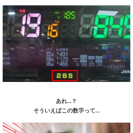
あれ…？
そういえばこの数字って…