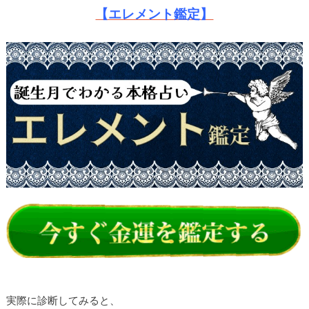
【エレメント鑑定】
実際に診断してみると、