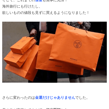
海外旅行にも行けたし、
欲しいものの値段も見ずに買えるようになりました！
さらに変わったのは
金運だけじゃありません
でした。