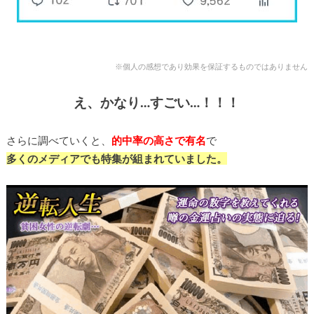
※個人の感想であり効果を保証するものではありません
え、かなり…すごい…！！！
さらに調べていくと、
的中率の高さで有名
で
多くのメディアでも特集が組まれていました。