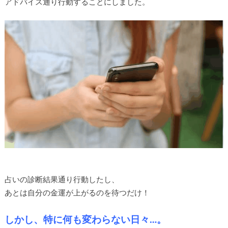
アドバイス通り行動することにしました。
占いの診断結果通り行動したし、
あとは自分の金運が上がるのを待つだけ！
しかし、特に何も変わらない日々…。