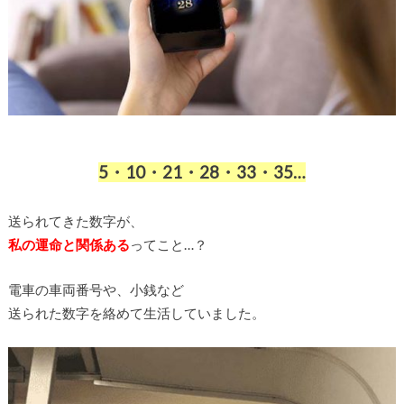
5・10・21・28・33・35…
送られてきた数字が、
私の運命と関係ある
ってこと…？
電車の車両番号や、小銭など
送られた数字を絡めて生活していました。