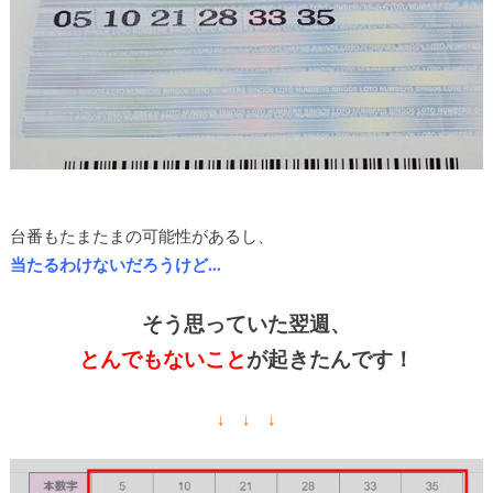
台番もたまたまの可能性があるし、
当たるわけないだろうけど…
そう思っていた翌週、
とんでもないこと
が起きたんです！
↓ ↓ ↓