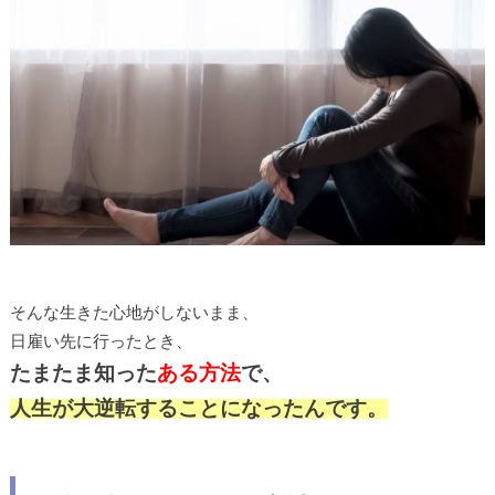
そんな生きた心地がしないまま、
日雇い先に行ったとき、
たまたま知った
ある方法
で、
人生が大逆転することになったんです。