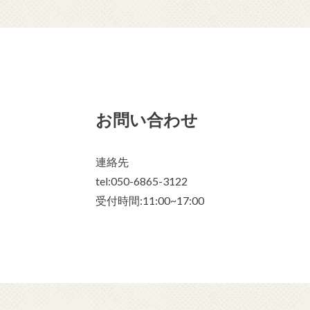
お問い合わせ
連絡先
tel:050-6865-3122
受付時間:11:00~17:00