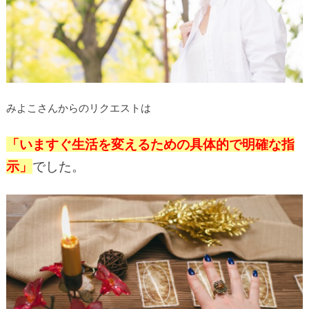
みよこさんからのリクエストは
「いますぐ生活を変えるための具体的で明確な指
示」
でした。