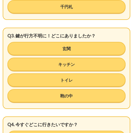
千円札
Q3. 鍵が行方不明に！どこにありましたか？
玄関
キッチン
トイレ
鞄の中
Q4. 今すぐどこに行きたいですか？