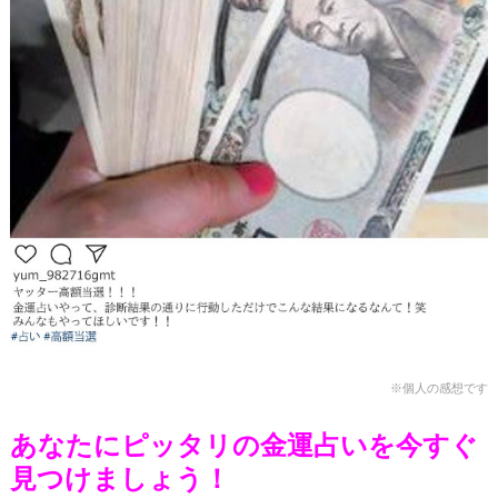
※個人の感想です
あなたにピッタリの金運占いを今すぐ
見つけましょう！