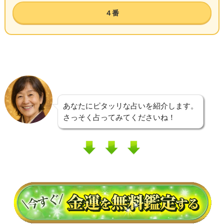
４番
あなたにピタッリな占いを紹介します。
さっそく占ってみてくださいね！