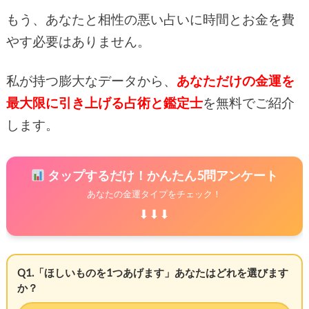
もう、あなたと相性の悪い占いに時間とお金を費
やす必要はありません。
私が持つ膨大なデータから、
あなただけの金運を
最大限に引き上げる占術と鑑定士
を無料でご紹介
します。
タップするだけ！かんたん5問アンケート
あなたの金運タイプをチェック！
⬇⬇⬇
Q1.「ほしいものを1つあげます」あなたはどれを選びます
か？