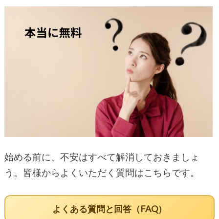
始める前に、不安はすべて解消しておきましょ
う。皆様からよくいただく質問はこちらです。
よくある質問と回答（FAQ）