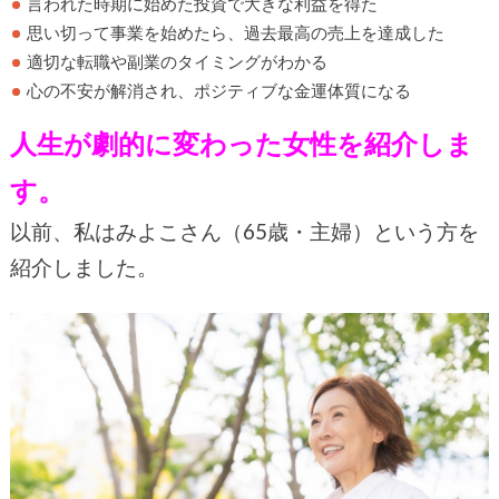
言われた時期に始めた投資で大きな利益を得た
思い切って事業を始めたら、過去最高の売上を達成した
適切な転職や副業のタイミングがわかる
心の不安が解消され、ポジティブな金運体質になる
人生が劇的に変わった女性
を紹介しま
す。
以前、私はみよこさん（65歳・主婦）という方を
紹介しました。