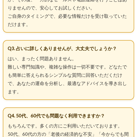
りませんので、安心してお試しください。
ご自身のタイミングで、必要な情報だけを受け取っていた
だけます。
Q3. 占いに詳しくありませんが、大丈夫でしょうか？
はい、まったく問題ありません。
難しい専門知識や、複雑な操作は一切不要です。どなたで
も簡単に答えられるシンプルな質問に回答いただくだけ
で、あなたの運命を分析し、最適なアドバイスを導き出し
ます。
Q4. 50代、60代でも問題なく利用できますか？
もちろんです。多くの方にご利用いただいております。
50代、60代の方の「老後の経済的な不安」「今からでも間