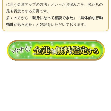
に合う金運アップの方法」といったお悩みこそ、私たちの
最も得意とする分野です。
多くの方から
「親身になって相談できた」「具体的な行動
指針がもらえた」
と好評をいただいております。