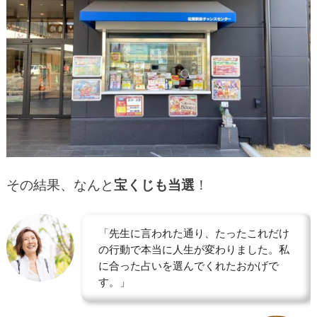
その結果、なんと
宝くじも当選
！
「先生に言われた通り、たったこれだけ
の行動で本当に人生が変わりました。私
に合った占いを選んでくれたおかげで
す。」