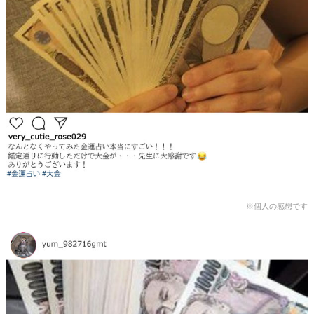
※個人の感想です