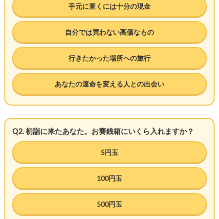
手元に置くには十分の現金
自分では買わない高価なもの
行きたかった場所への旅行
あなたの運命を変える人との出会い
Q2. 初詣に来たあなた。お賽銭箱にいくら入れますか？
5円玉
100円玉
500円玉