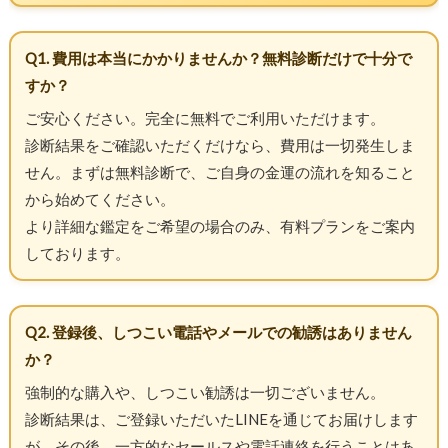
Q1. 費用は本当にかかりませんか？無料診断だけで十分で
すか？
ご安心ください。完全に無料でご利用いただけます。
診断結果をご確認いただくだけなら、費用は一切発生しま
せん。まずは無料診断で、ご自身の金運の流れを知ること
から始めてください。
より詳細な鑑定をご希望の場合のみ、有料プランをご案内
しております。
Q2. 登録後、しつこい電話やメールでの勧誘はありません
か？
強制的な購入や、しつこい勧誘は一切ございません。
診断結果は、ご登録いただいたLINEを通じてお届けします
が、その後、一方的なセールスや電話連絡を行うことはあ