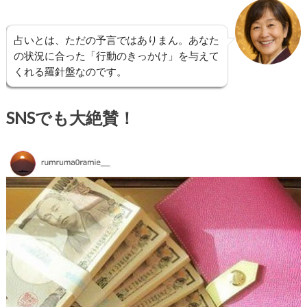
占いとは、ただの予言ではありまん。あなた
の状況に合った「行動のきっかけ」を与えて
くれる羅針盤なのです。
SNSでも大絶賛！