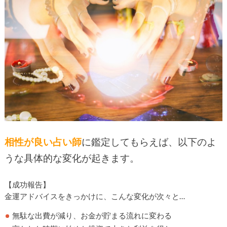
相性が良い占い師
に鑑定してもらえば、以下のよ
うな具体的な変化が起きます。
【成功報告】
金運アドバイスをきっかけに、こんな変化が次々と…
無駄な出費が減り、お金が貯まる流れに変わる