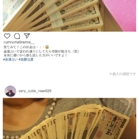
※個人の感想です