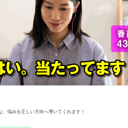
な、悩みを正しい方向へ導いてくれます！