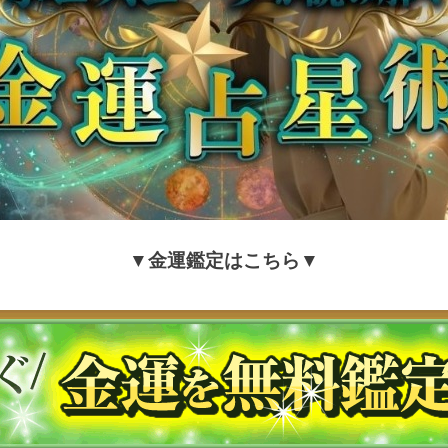
▼金運鑑定はこちら▼