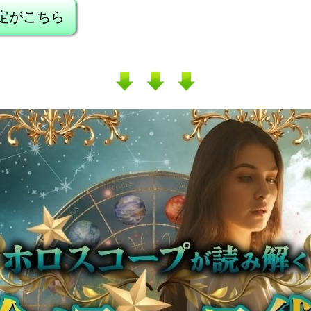
定がこちら