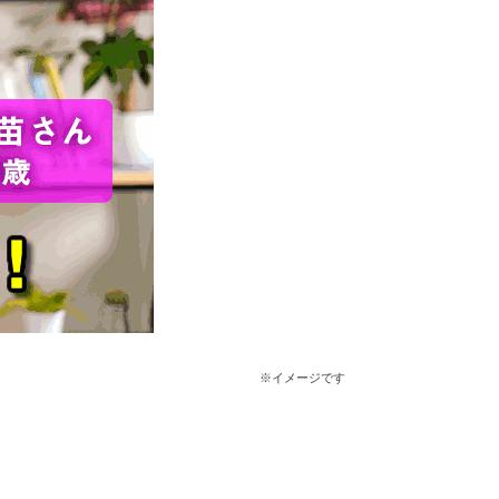
※イメージです