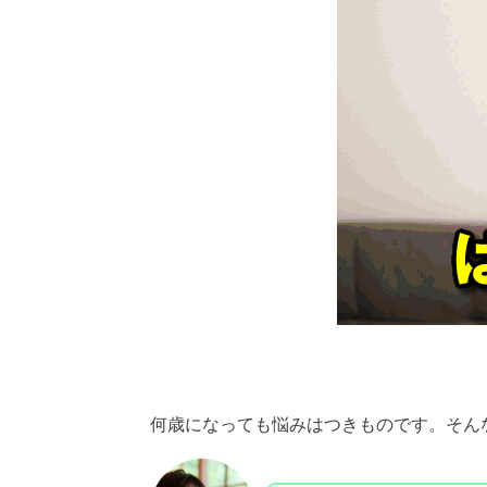
何歳になっても悩みはつきものです。
そん