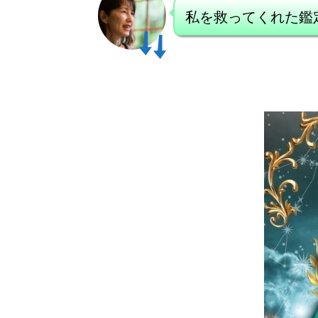
私を救ってくれた鑑