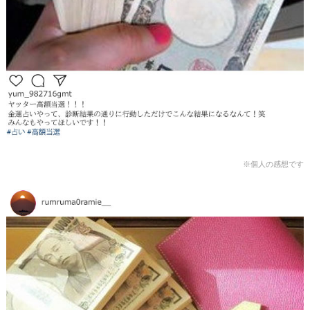
※個人の感想です