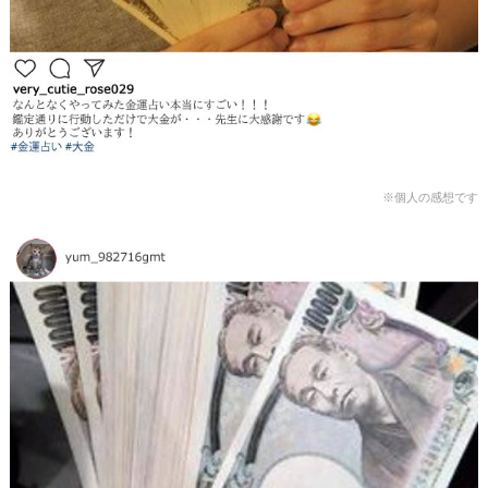
※個人の感想です