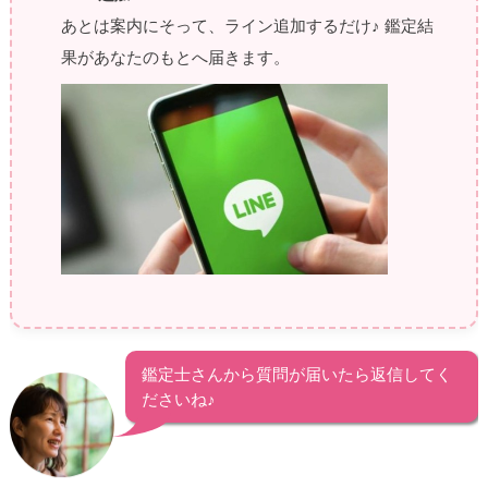
あとは案内にそって、ライン追加するだけ♪ 鑑定結
果があなたのもとへ届きます。
鑑定士さんから質問が届いたら返信してく
ださいね♪