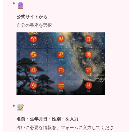
公式サイトから
自分の星座を選択
名前・生年月日・性別・を入力
占いに必要な情報を、フォームに入力してくださ