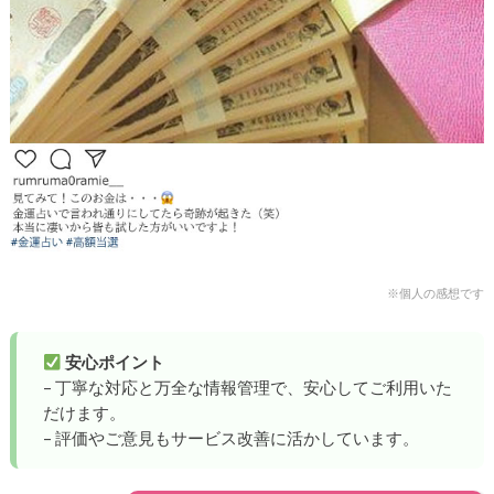
※個人の感想です
安心ポイント
– 丁寧な対応と万全な情報管理で、安心してご利用いた
だけます。
– 評価やご意見もサービス改善に活かしています。