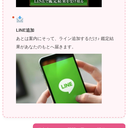
LINE追加
あとは案内にそって、ライン追加するだけ♪ 鑑定結
果があなたのもとへ届きます。