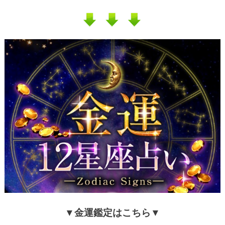
▼金運鑑定はこちら▼