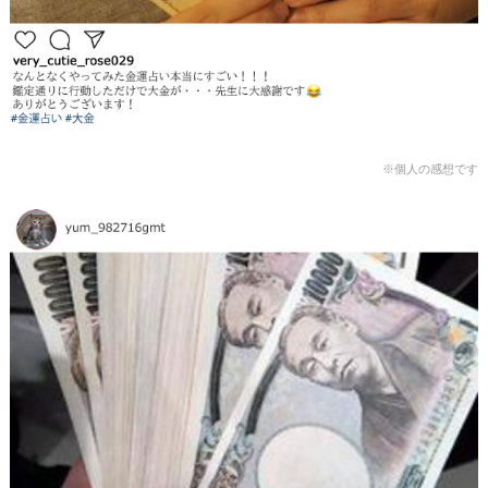
※個人の感想です