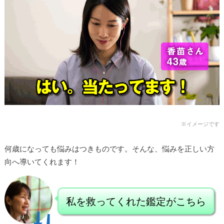
※イメージです
何歳になっても悩みはつきものです。
そんな、悩みを正しい方
向へ導いてくれます！
私を救ってくれた鑑定がこちら