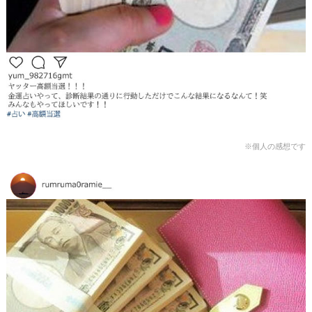
※個人の感想です