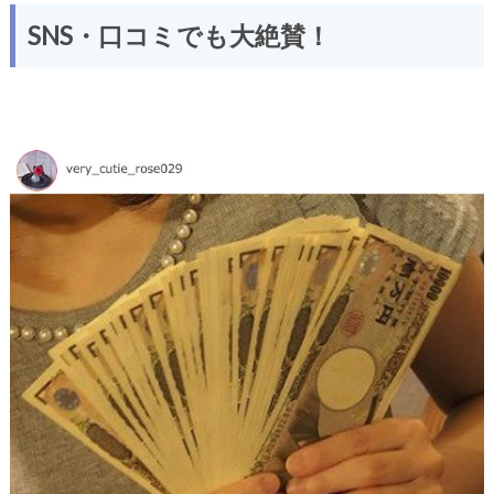
SNS・口コミでも大絶賛！