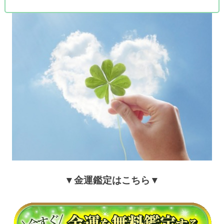
▼金運鑑定はこちら▼