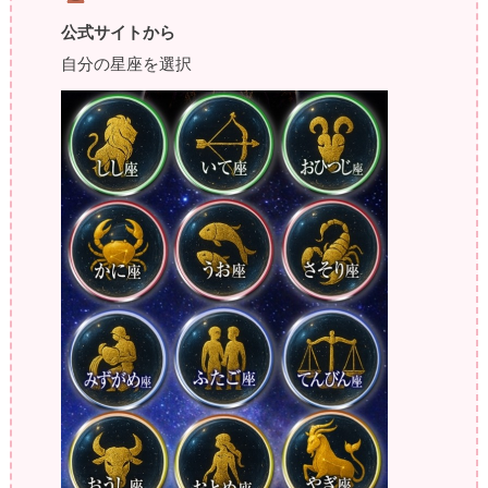
公式サイトから
自分の星座を選択