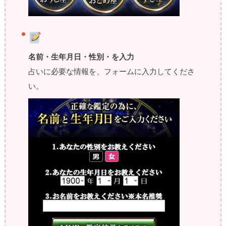
名前・生年月日・性別・を入力
占いに必要な情報を、フォームに入力してくださ
い。